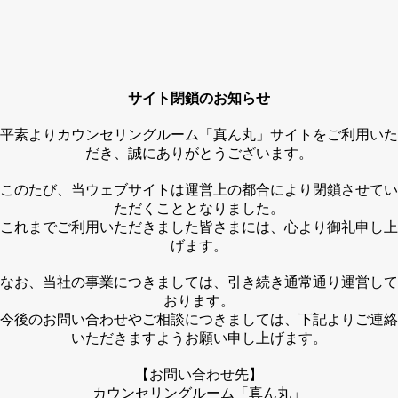
サイト閉鎖のお知らせ
平素よりカウンセリングルーム「真ん丸」サイトをご利用いた
だき、誠にありがとうございます。
このたび、当ウェブサイトは運営上の都合により閉鎖させてい
ただくこととなりました。
これまでご利用いただきました皆さまには、心より御礼申し上
げます。
なお、当社の事業につきましては、引き続き通常通り運営して
おります。
今後のお問い合わせやご相談につきましては、下記よりご連絡
いただきますようお願い申し上げます。
【お問い合わせ先】
カウンセリングルーム「真ん丸」