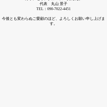
代表 丸山 景子
TEL：090-7022-4451
今後とも変わらぬご愛顧のほど、よろしくお願い申し上げま
す。